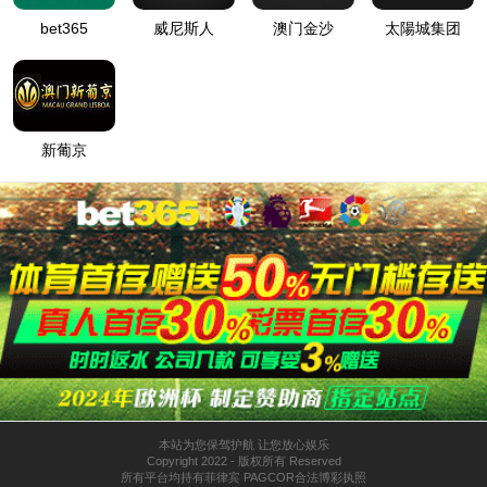
2138cn太阳集团城
关于2138cn太阳集团城